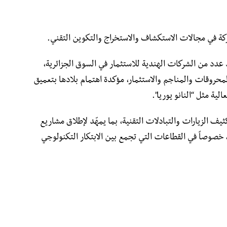
ة في مجالات الاستكشاف والاستخراج والتكوين التقني.
 عدد من الشركات الهندية للاستثمار في السوق الجزائرية،
لمحروقات والمناجم والاستثمار، مؤكدة اهتمام بلادها بتعميق
لية مثل “النانو يوريا”.
ثيف الزيارات والتبادلات التقنية، بما يمهّد لإطلاق مشاريع
، خصوصاً في القطاعات التي تجمع بين الابتكار التكنولوجي