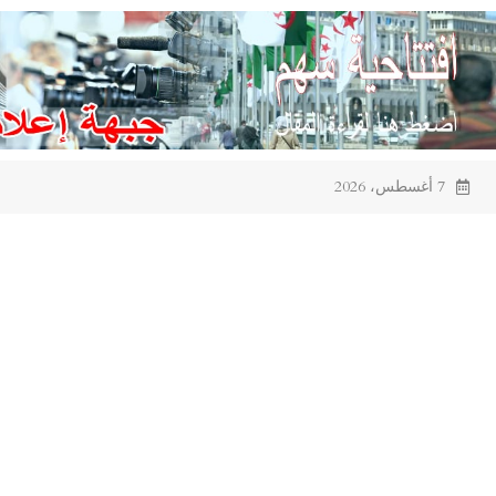
Ski
t
conten
7 أغسطس، 2026