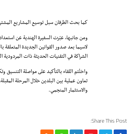
كما بحث الطرفان سبل توسيع المشاريع المشترك
ومن جانبها، عبّرت السفيرة الهندية عن استعداد
لاسيما بعد صدور القوانين الجديدة المتعلقة با
الشراكة في التقنيات الحديثة ذات المردودية العا
واختُتم اللقاء بالتأكيد على مواصلة التنسيق وتك
تعاون عملية بين البلدين خلال المرحلة المقبلة
والاستثمار المنجمي.
Share This Post: