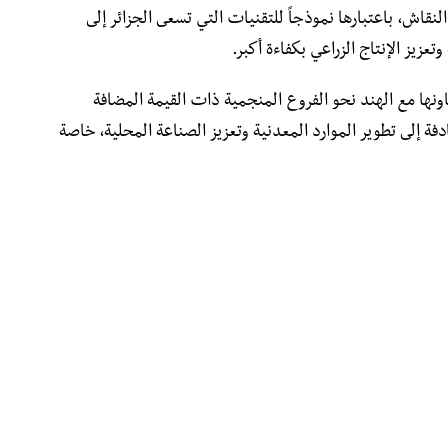
النقاش، باعتبارها نموذجاً للتقنيات التي تسعى الجزائر إلى
زيز الإنتاج الزراعي بكفاءة أكبر.
نها مع الهند نحو الفروع المنجمية ذات القيمة المضافة
ادفة إلى تطوير الموارد المعدنية وتعزيز الصناعة المحلية، خاصة