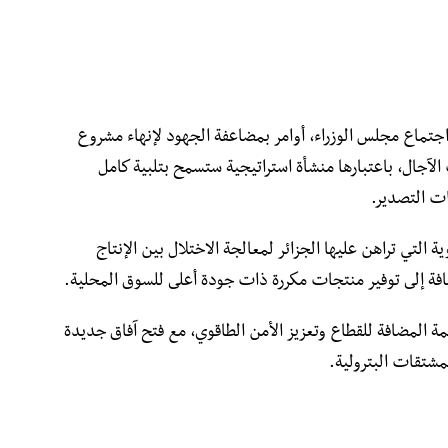
جتماع مجلس الوزراء، أوامر بمضاعفة الجهود لإنهاء مشروع
لآجال، باعتبارها منشأة استراتيجية ستسمح بتلبية كامل
ت التصدير.
التي تراهن عليها الجزائر لمعالجة الاختلال بين الإنتاج
ضافة إلى توفير منتجات مكررة ذات جودة أعلى للسوق المحلية.
مة المضافة للقطاع وتعزيز الأمن الطاقوي، مع فتح آفاق جديدة
مشتقات البترولية.