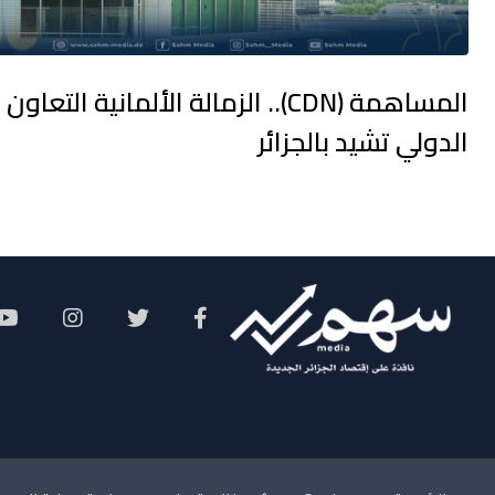
المساهمة (CDN).. الزمالة الألمانية التعاون
الدولي تشيد بالجزائر
Social Menu