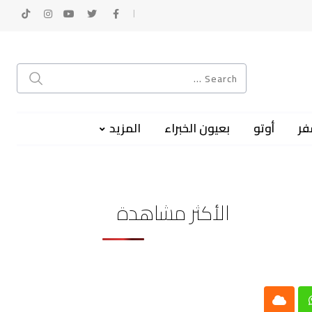
فر
أوتو
بعيون الخبراء
المزيد
الأكثر مشاهدة
Cloud
Whatsap
L