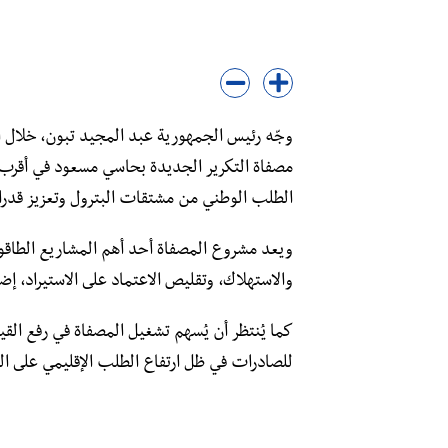
وجّه رئيس الجمهورية عبد المجيد تبون، خلال ا
مصفاة التكرير الجديدة بحاسي مسعود في أقرب ا
الطلب الوطني من مشتقات البترول وتعزيز قدرا
ويعد مشروع المصفاة أحد أهم المشاريع الطاقوية 
والاستهلاك، وتقليص الاعتماد على الاستيراد، إ
كما يُنتظر أن يُسهم تشغيل المصفاة في رفع القي
للصادرات في ظل ارتفاع الطلب الإقليمي على ال