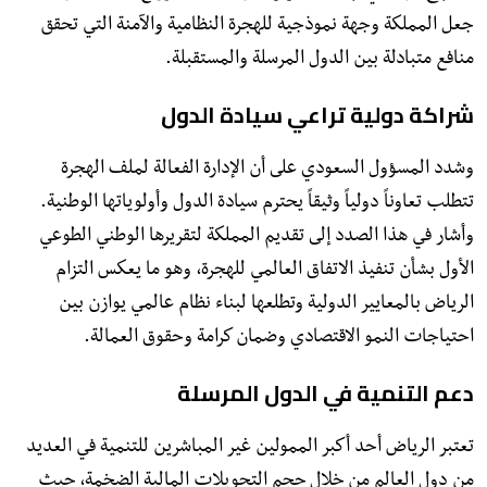
جعل المملكة وجهة نموذجية للهجرة النظامية والآمنة التي تحقق
منافع متبادلة بين الدول المرسلة والمستقبلة.
شراكة دولية تراعي سيادة الدول
​وشدد المسؤول السعودي على أن الإدارة الفعالة لملف الهجرة
تتطلب تعاوناً دولياً وثيقاً يحترم سيادة الدول وأولوياتها الوطنية.
وأشار في هذا الصدد إلى تقديم المملكة لتقريرها الوطني الطوعي
الأول بشأن تنفيذ الاتفاق العالمي للهجرة، وهو ما يعكس التزام
الرياض بالمعايير الدولية وتطلعها لبناء نظام عالمي يوازن بين
احتياجات النمو الاقتصادي وضمان كرامة وحقوق العمالة.
دعم التنمية في الدول المرسلة
​تعتبر الرياض أحد أكبر الممولين غير المباشرين للتنمية في العديد
من دول العالم من خلال حجم التحويلات المالية الضخمة، حيث