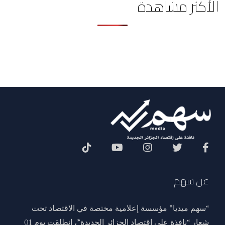
الأكثر مشاهدة
Social Menu
عن سهم
“سهم ميديا” مؤسسة إعلامية مختصة في الاقتصاد تحت
شعار “نافذة على اقتصاد الجزائر الجديدة”، انطلقت يوم 01