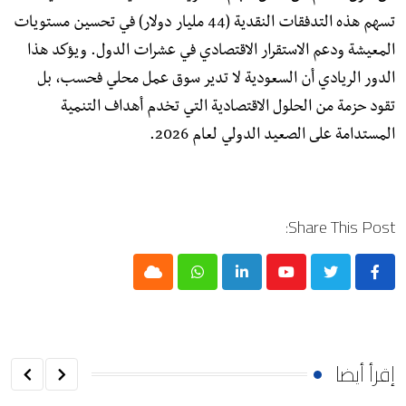
تسهم هذه التدفقات النقدية (44 مليار دولار) في تحسين مستويات
المعيشة ودعم الاستقرار الاقتصادي في عشرات الدول. ويؤكد هذا
الدور الريادي أن السعودية لا تدير سوق عمل محلي فحسب، بل
تقود حزمة من الحلول الاقتصادية التي تخدم أهداف التنمية
المستدامة على الصعيد الدولي لعام 2026.
Share This Post:
Cloud
Whatsapp
LinkedIn
Youtube
إقرأ أيضا