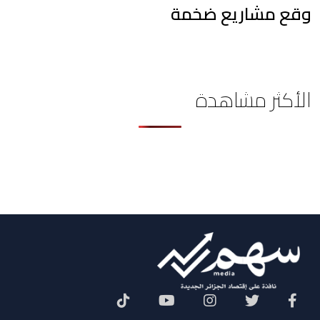
وقع مشاريع ضخمة
الأكثر مشاهدة
Social Menu