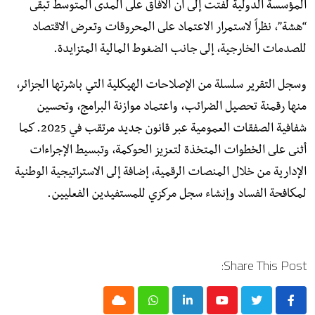
المؤسسة الدولية لفتت إلى أن الآفاق على المدى المتوسط تبقى
“هشة”، نظراً لاستمرار الاعتماد على المحروقات وتعرض الاقتصاد
للصدمات الخارجية، إلى جانب الضغوط المالية المتزايدة.
وسجل التقرير سلسلة من الإصلاحات الهيكلية التي باشرتها الجزائر،
منها رقمنة تحصيل الضرائب، واعتماد موازنة البرامج، وتحسين
شفافية الصفقات العمومية عبر قانون جديد مرتقب في 2025. كما
أثنى على الخطوات المتخذة لتعزيز الحوكمة، وتبسيط الإجراءات
الإدارية من خلال المنصات الرقمية، إضافة إلى الاستراتيجية الوطنية
لمكافحة الفساد وإنشاء سجل مركزي للمستفيدين الفعليين.
Share This Post:
Cloud
Whatsapp
LinkedIn
Youtube