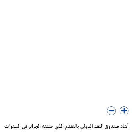
أشاد صندوق النقد الدولي بالتقدّم الذي حققته الجزائر في السنوات