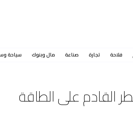
فلاحة
تجارة
صناعة
مال وبنوك
سياحة وس
ر القادم على الطاقة