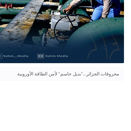
محروقات الجزائر..."بديل حاسم" لأمن الطاقة الأوروبية