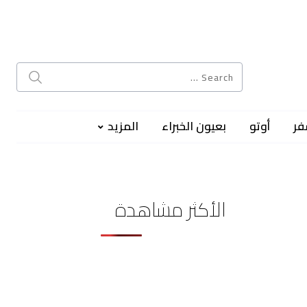
فر
أوتو
بعيون الخبراء
المزيد
الأكثر مشاهدة