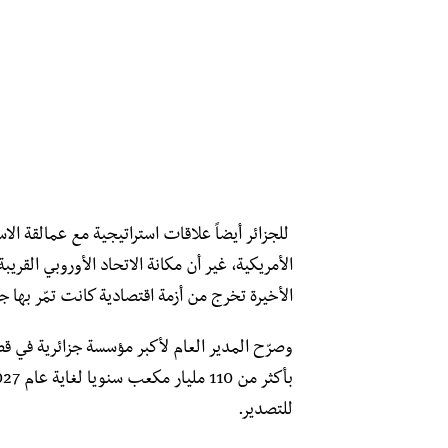
للجزائر أيضاً علاقات استراتيجية مع عمالقة الا
الأمريكية، غير أن مكانة الاتحاد الأوروبي القر
الأخيرة تخرج من أزمة اقتصادية كانت تمّر بها جرّ
وصرّح المدير العام لأكبر مؤسسة جزائرية في ق
للتصدير.