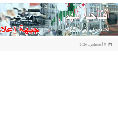
Ski
t
conten
8 أغسطس، 2026