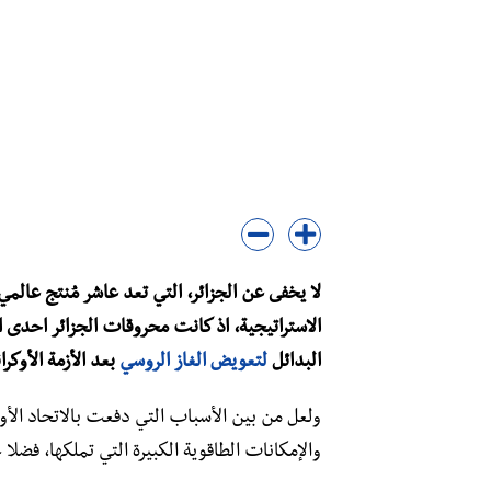
لا يخفى عن الجزائر، التي تعد عاشر مُنتج عالمي 
الاستراتيجية، اذ كانت محروقات الجزائر احدى ال
البدائل
لتعويض الغاز الروسي
بعد الأزمة الأوكران
ولعل من بين الأسباب التي دفعت بالاتحاد الأور
والإمكانات الطاقوية الكبيرة التي تملكها، فضلا