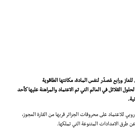
للغاز ورابع مُصدّر لنفس المادة، مكانتها الطاقوية
حلول القلائل في العالم التي تم الاعتماد والمراهنة عليها كأحد
ية.
وبي للاعتماد على محروقات الجزائر قربها من القارة العجوز،
 عن طرق الامدادات المتنوعة التي تملكها.