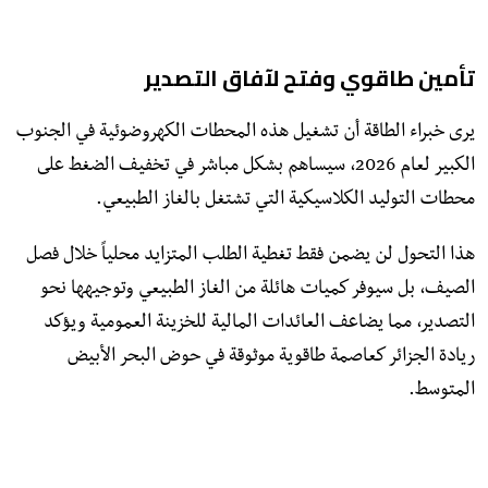
تأمين طاقوي وفتح لآفاق التصدير
​يرى خبراء الطاقة أن تشغيل هذه المحطات الكهروضوئية في الجنوب
الكبير لعام 2026، سيساهم بشكل مباشر في تخفيف الضغط على
محطات التوليد الكلاسيكية التي تشتغل بالغاز الطبيعي.
هذا التحول لن يضمن فقط تغطية الطلب المتزايد محلياً خلال فصل
الصيف، بل سيوفر كميات هائلة من الغاز الطبيعي وتوجيهها نحو
التصدير، مما يضاعف العائدات المالية للخزينة العمومية ويؤكد
ريادة الجزائر كعاصمة طاقوية موثوقة في حوض البحر الأبيض
المتوسط.