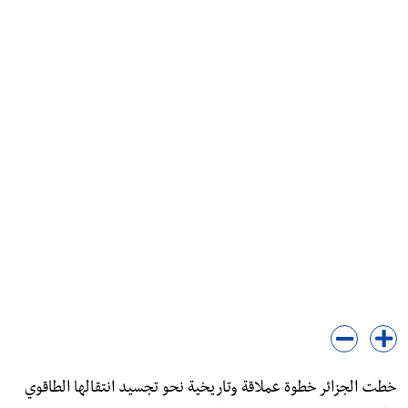
خطت الجزائر خطوة عملاقة وتاريخية نحو تجسيد انتقالها الطاقوي