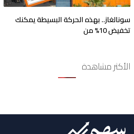
سونالغاز.. بهذه الحركة البسيطة يمكنك
تخفيض 10% من
الأكثر مشاهدة