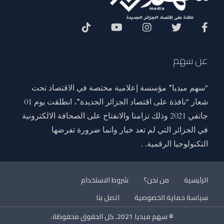
Social Menu
عن سهم
“سهم ميديا” مؤسسة إعلامية مختصة في الاقتصاد تحت
شعار “نافذة على اقتصاد الجزائر الجديدة”، انطلقت يوم 01
جانفي 2021 وذلك تزامنا والانفتاح على الصحافة الالكترونية
في الجزائر التي لم تعد خيار وانما ضرورة تفرضها
التكنولوجيا الرقمية. .
الرئيسية
من نحن؟
شروط الاستخدام
سياسة حماية الخصوصية
اتصل بنا
© سهم ميديا 2021. كل الحقوق محفوظة.