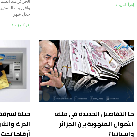
إقرأ المزيد »
خلال شهر
إقرأ المزيد »
ما التفاصيل الجديدة في ملف
حيلة لسرقة 
الأموال المنهوبة بين الجزائر
الدرك والش
واسبانيا؟
أرقاماً تحت