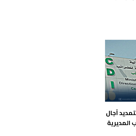
تمديد آجال
 المديرية