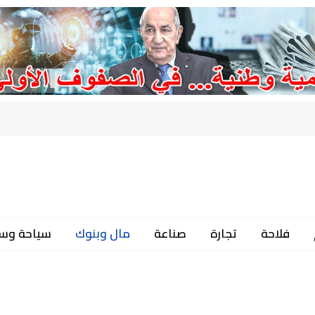
فلاحة
تجارة
صناعة
مال وبنوك
سياحة وس