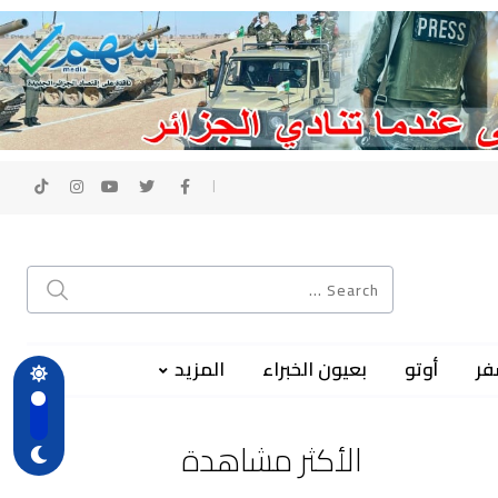
فر
أوتو
بعيون الخبراء
المزيد
الأكثر مشاهدة